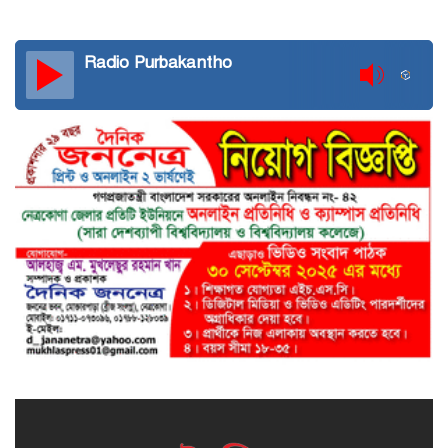
Radio Purbakantho