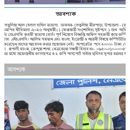
আবশ্যক