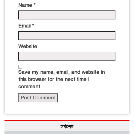
Name
*
Email
*
Website
Save my name, email, and website in
this browser for the next time I
comment.
সর্বশেষ