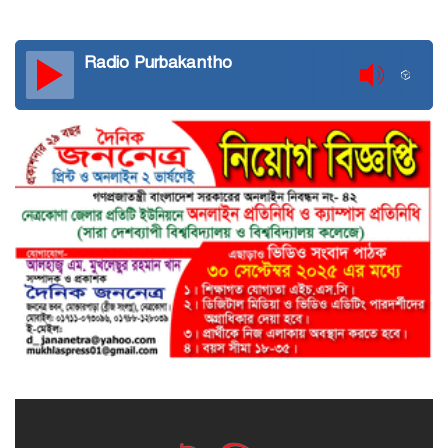
Radio Purbakantho