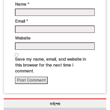
Name
*
Email
*
Website
Save my name, email, and website in
this browser for the next time I
comment.
সর্বশেষ