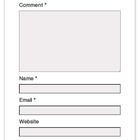
Comment
*
Name
*
Email
*
Website