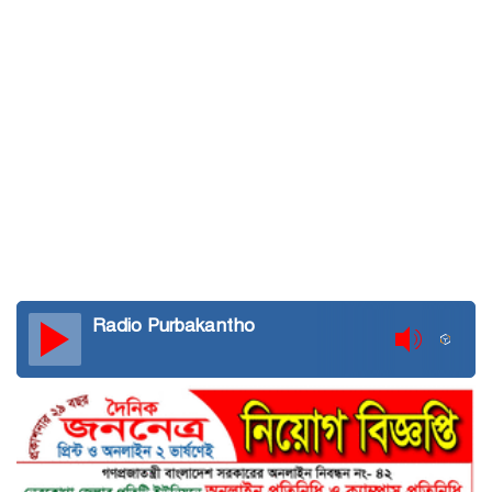
Radio Purbakantho