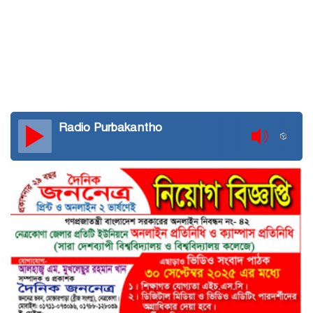
Radio Purbakantho