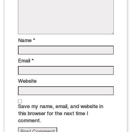
Name
*
Email
*
Website
Save my name, email, and website in
this browser for the next time I
comment.