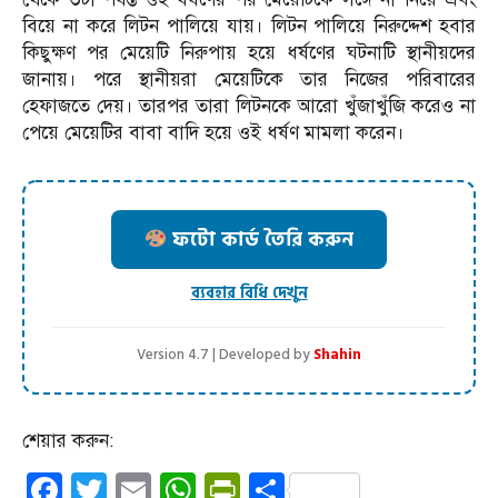
বিয়ে না করে লিটন পালিয়ে যায়। লিটন পালিয়ে নিরুদ্দেশ হবার
কিছুক্ষণ পর মেয়েটি নিরুপায় হয়ে ধর্ষণের ঘটনাটি স্থানীয়দের
জানায়। পরে স্থানীয়রা মেয়েটিকে তার নিজের পরিবারের
হেফাজতে দেয়। তারপর তারা লিটনকে আরো খুঁজাখুঁজি করেও না
পেয়ে মেয়েটির বাবা বাদি হয়ে ওই ধর্ষণ মামলা করেন।
ফটো কার্ড তৈরি করুন
ব্যবহার বিধি দেখুন
Version 4.7 | Developed by
Shahin
শেয়ার করুন:
Facebook
Twitter
Email
WhatsApp
PrintFriendly
Share