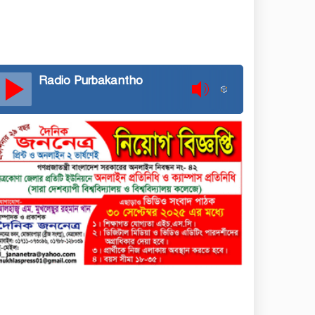
Radio Purbakantho