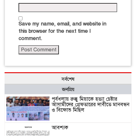
Save my name, email, and website in
this browser for the next time I
comment.
সর্বশেষ
জনপ্রিয়
পূর্বধলায় রুক্কু মিয়াকে হত্যা চেষ্টার
আসামীদের গ্রেফতারের দাবীতে মানবন্ধন
ও বিক্ষোভ মিছিল
আবশ্যক