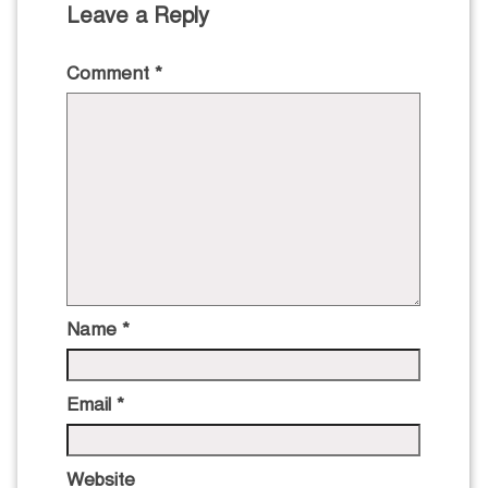
Leave a Reply
Comment
*
Name
*
Email
*
Website