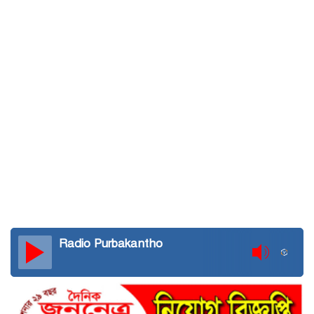
Radio Purbakantho