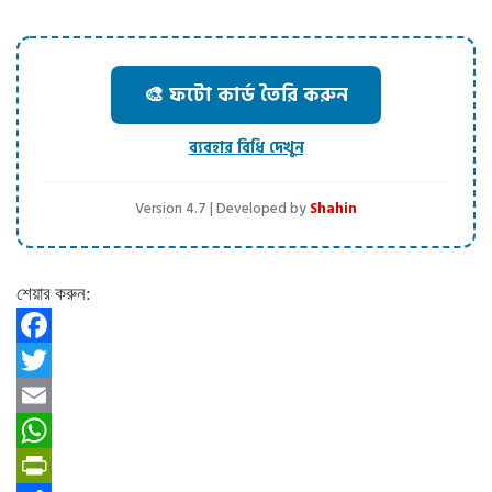
🎨 ফটো কার্ড তৈরি করুন
ব্যবহার বিধি দেখুন
Version 4.7 | Developed by
Shahin
শেয়ার করুন:
Facebook
Twitter
Email
WhatsApp