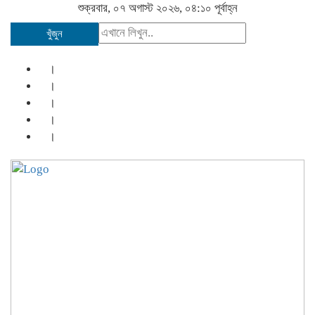
শুক্রবার, ০৭ অগাস্ট ২০২৬, ০৪:১০ পূর্বাহ্ন
খুঁজুন