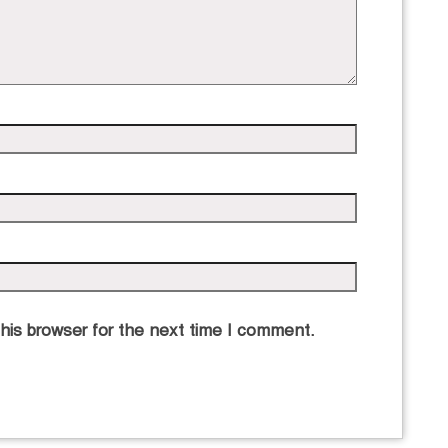
his browser for the next time I comment.