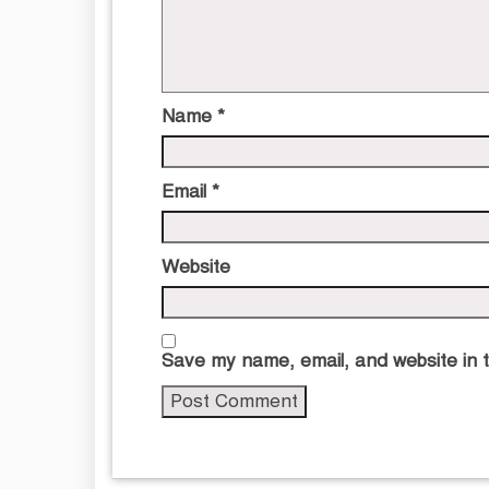
Name
*
Email
*
Website
Save my name, email, and website in t