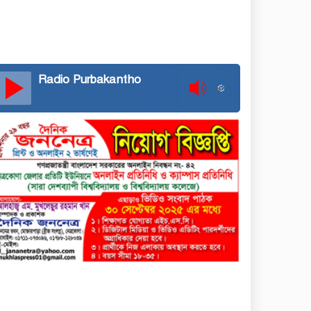
Radio Purbakantho