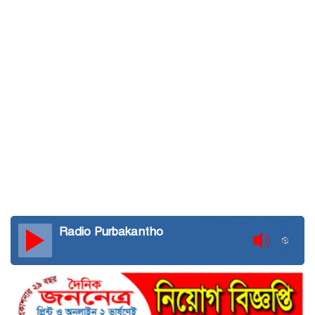
Radio Purbakantho