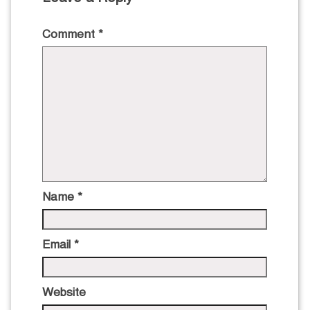
Comment
*
Name
*
Email
*
Website