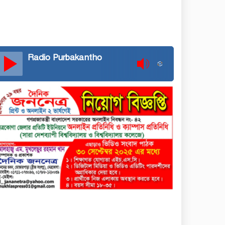
Radio Purbakantho