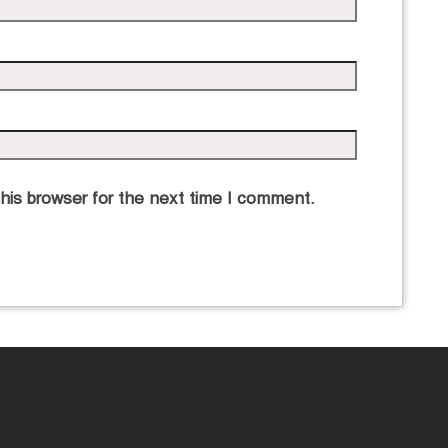
his browser for the next time I comment.