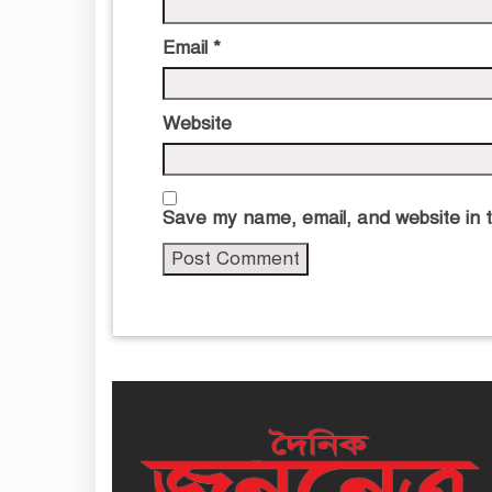
Email
*
Website
Save my name, email, and website in t