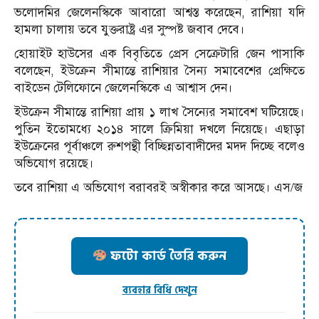
ভলোদমির জেলেনস্কিকে আবারো আশ্বস্ত করেছেন, রাশিয়া যদি
হামলা চালায় তবে যুক্তরাষ্ট্র এর সুস্পষ্ট জবাব দেবে।
হোয়াইট হাউসের এক বিবৃতিতে প্রেস সেক্রেটারি জেন পাসাকি
বলেছেন, ইউক্রেন সীমান্তে রাশিয়ার সৈন্য সমাবেশের প্রেক্ষিতে
বাইডেন টেলিফোনে জেলেনস্কিকে এ আশ্বাস দেন।
ইউক্রেন সীমান্তে রাশিয়া প্রায় ১ লাখ সৈন্যের সমাবেশ ঘটিয়েছে।
পুতিন ইতোমধ্যে ২০১৪ সালে ক্রিমিয়া দখলে নিয়েছে। এছাড়া
ইউক্রেনের পূর্বাঞ্চলে রুশপন্থী বিচ্ছিন্নতাবাদীদের মদদ দিচ্ছে বলেও
অভিযোগ রয়েছে।
তবে রাশিয়া এ অভিযোগ বরাবরই অস্বীকার করে আসছে। এস/জ
ফটো কার্ড তৈরি করুন
ব্যবহার বিধি দেখুন