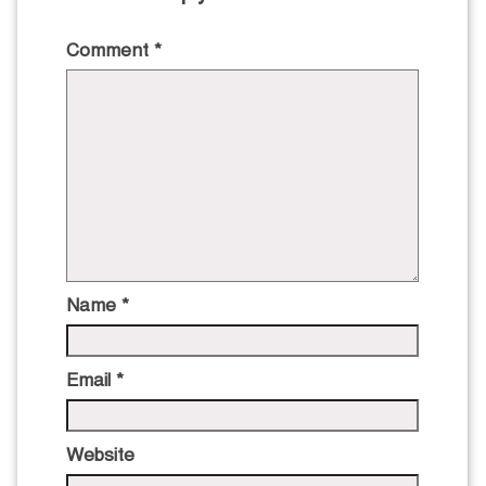
Comment
*
Name
*
Email
*
Website