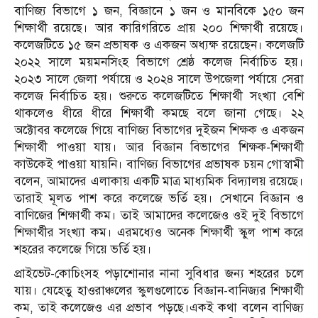
বাণিজ্য বিভাগে ১ জন, বিজ্ঞানে ১ জন ও মানবিকে ১৫০ জন
শিক্ষার্থী রয়েছে। আর কারিগরিতে প্রায় ২০০ শিক্ষার্থী রয়েছে।
কলেজটিতে ১৫ জন প্রভাষক ও একজন অধ্যক্ষ রয়েছেন। কলেজটি
২০২২ সালে ময়মনসিংহ বিভাগে শ্রেষ্ঠ কলেজ নির্বাচিত হয়।
২০২৩ সালে জেলা পর্যায়ে ও ২০২৪ সালে উপজেলা পর্যায়ে সেরা
কলেজ নির্বাচিত হয়। শুরুতে কলেজটিতে শিক্ষার্থী সংখ্যা বেশি
থাকলেও ধীরে ধীরে শিক্ষার্থী কমছে বলে জানা গেছে। ২২
অক্টোবর কলেজে গিয়ে বাণিজ্য বিভাগের দুইজন শিক্ষক ও একজন
শিক্ষার্থী পাওয়া যায়। আর বিজ্ঞান বিভাগের শিক্ষক-শিক্ষার্থী
কাউকেই পাওয়া যায়নি। বাণিজ্য বিভাগের প্রভাষক চয়ন গোস্বামী
বলেন, আমাদের এলাকায় একটি মাত্র মাধ্যমিক বিদ্যালয় রয়েছে।
তারাই মূলত পাশ করে কলেজে ভর্তি হয়। সেখানে বিজ্ঞান ও
বাণিজের শিক্ষার্থী কম। তাই আমাদের কলেজেও ওই দুই বিভাগে
শিক্ষার্থীর সংখ্যা কম। এরমধ্যেও অনেক শিক্ষার্থী স্কুল পাশ করে
শহরের কলেজে গিয়ে ভর্তি হয়।
প্রাইভেট-কোচিংসহ পড়াশোনার নানা সুবিধার জন্য শহরের চলে
যায়। যেহেতু হাওরাঞ্চলের স্কুলগুলোতে বিজ্ঞান-বানিজ্যর শিক্ষার্থী
কম, তাই কলেজেও এর প্রভাব পড়ছে।একই কথা বলেন বাণিজ্য