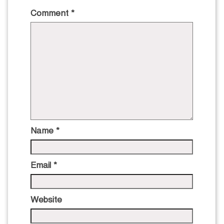
Comment
*
Name
*
Email
*
Website