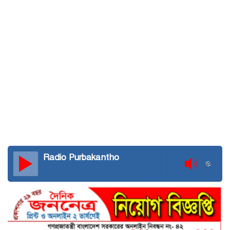
Radio Purbakantho