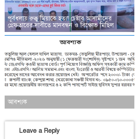
পূর্বধলায় রুক্কু মিয়াকে হত্যা চেষ্টার আসামীদের
গ্রেফতারের দাবীতে মানবন্ধন ও বিক্ষোভ মিছিল
আবশ্যক
Leave a Reply