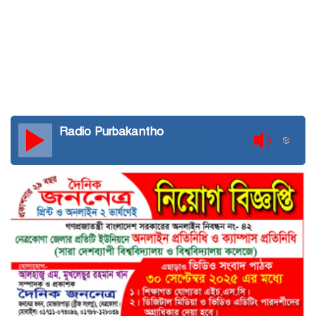
Radio Purbakantho