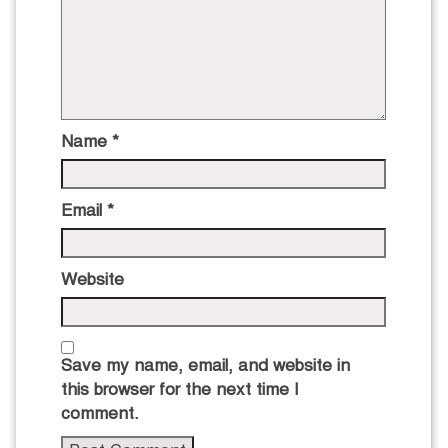
Name
*
Email
*
Website
Save my name, email, and website in
this browser for the next time I
comment.