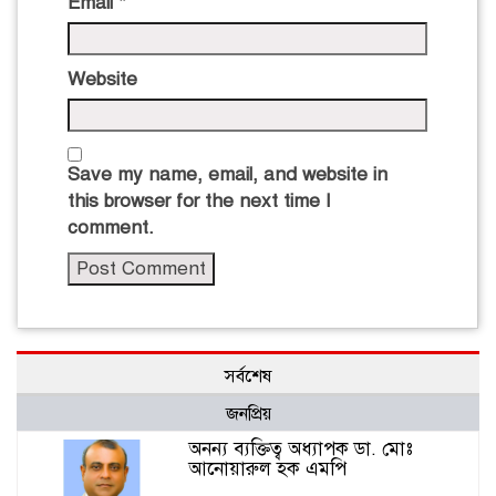
Email
*
Website
Save my name, email, and website in
this browser for the next time I
comment.
সর্বশেষ
জনপ্রিয়
অনন্য ব্যক্তিত্ব অধ্যাপক ডা. মোঃ
আনোয়ারুল হক এমপি