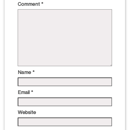
Comment
*
Name
*
Email
*
Website