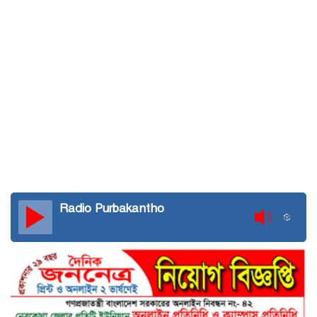
Radio Purbakantho