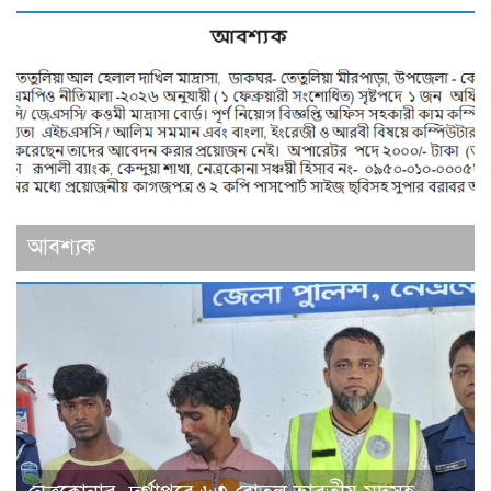
আবশ্যক