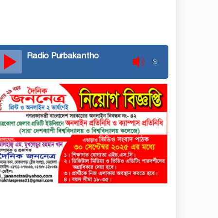
Radio Purbakantho