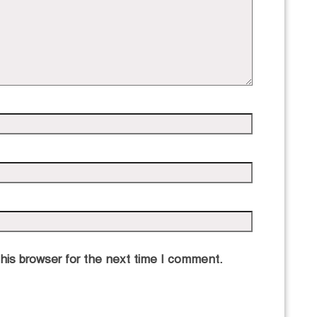
his browser for the next time I comment.