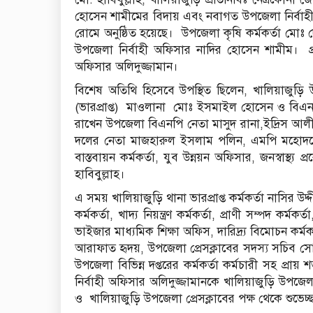
হোসেন শামীমের বিদায় এবং নবাগত উপজেলা নির্বাহ
রোমে অনুষ্ঠিত হয়েছে। উপজেলা কৃষি কর্মকর্তা মোঃ 
উপজেলা নির্বাহী অফিসার নাদির হোসেন শামীম। প্
অফিসার অলিদুজ্জামান।
বিশেষ অতিথি হিসেবে উপস্থিত ছিলেন, খালিয়াজুড়ি 
(ভারপ্রাপ্ত) মাওলানা মোঃ ইসমাইল হোসেন ও বিএনপি
রাখেন উপজেলা বিএনপি নেতা মাসুদ রানা,ইদ্রিস আলী 
দলের নেতা মাজহারুল ইসলাম পলিন, এমপি মহোদয়ে
বাস্তবায়ন কর্মকর্তা, যুব উন্নয়ন অফিসার, জনস্বাস্থ
হাবিবুল্লাহ।
এ সময় খালিয়াজুড়ি থানা ভারপ্রাপ্ত কর্মকর্তা নাসির উদ
কর্মকর্তা, খাদ্য নিয়ন্ত্রণ কর্মকর্তা, প্রাণী সম্পদ কর্ম
ভাইজার মাধ্যমিক শিক্ষা অফিস, দারিদ্র্য বিমোচন কর্মকর
আরাফাত হৃদয়, উপজেলা প্রেসক্লাবের সদস্য সচিব সোহ
উপজেলা বিভিন্ন দপ্তরের কর্মকর্তা কর্মচারী সহ প্
নির্বাহী অফিসার অলিদুজ্জামানকে খালিয়াজুড়ি উপজেল
ও খালিয়াজুড়ি উপজেলা প্রেসক্লাবের পক্ষ থেকে শুভেচ্