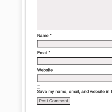
Name
*
Email
*
Website
Save my name, email, and website in t