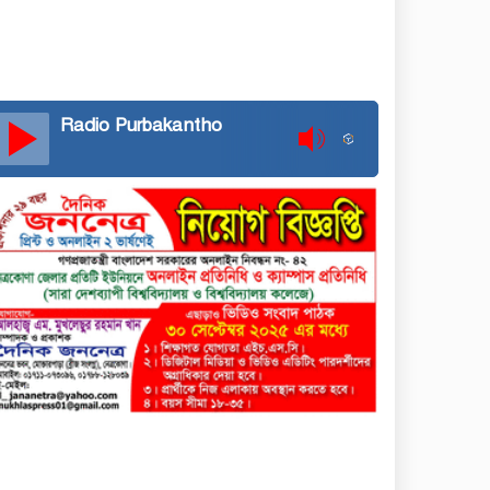
Radio Purbakantho