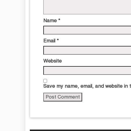
Name
*
Email
*
Website
Save my name, email, and website in t