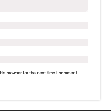
his browser for the next time I comment.