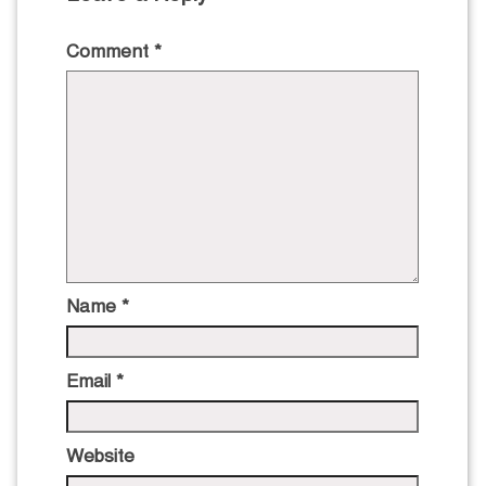
Comment
*
Name
*
Email
*
Website