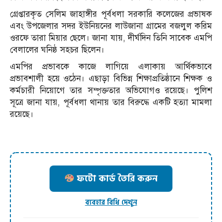
গ্রেপ্তারকৃত সেলিম জাহাঙ্গীর পূর্বধলা সরকারি কলেজের প্রভাষক
এবং উপজেলার সদর ইউনিয়নের লাউজানা গ্রামের বজলুল করিম
ওরফে তারা মিয়ার ছেলে। জানা যায়, দীর্ঘদিন তিনি সাবেক এমপি
বেলালের ঘনিষ্ঠ সহচর ছিলেন।
এমপির প্রভাবকে কাজে লাগিয়ে এলাকায় আর্থিকভাবে
প্রভাবশালী হয়ে ওঠেন। এছাড়া বিভিন্ন শিক্ষাপ্রতিষ্ঠানে শিক্ষক ও
কর্মচারী নিয়োগে তার সম্পৃক্ততার অভিযোগও রয়েছে। পুলিশ
সূত্রে জানা যায়, পূর্বধলা থানায় তার বিরুদ্ধে একটি হত্যা মামলা
রয়েছে।
ফটো কার্ড তৈরি করুন
ব্যবহার বিধি দেখুন