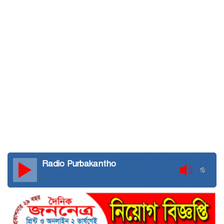
Radio Purbakantho