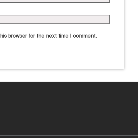
his browser for the next time I comment.