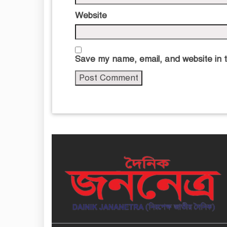
Website
Save my name, email, and website in t