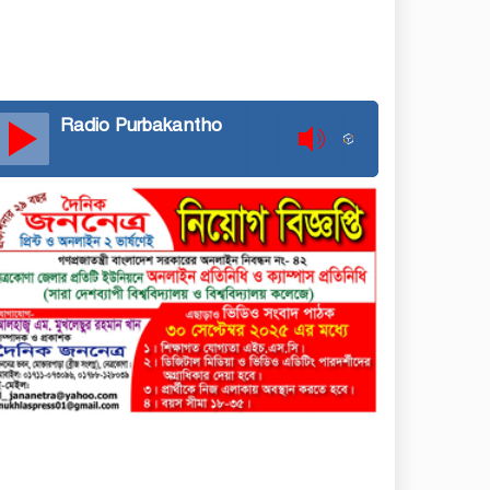
Radio Purbakantho