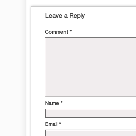
Leave a Reply
Comment
*
Name
*
Email
*