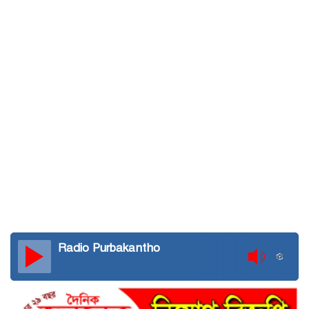
Radio Purbakantho