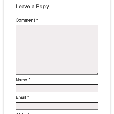
Leave a Reply
Comment
*
Name
*
Email
*