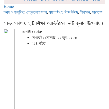
Home
তথ্য ও প্রযুক্তি
,
নেত্রকোনা সদর
,
ময়মনসিংহ
,
লিড নিউজ
,
শিক্ষাঙ্গন
,
সারাদেশ
নেত্রকোণায় ২টি শিক্ষা প্রতিষ্ঠানে ৮টি ক্লাব উদ্বোধন
রিপোর্টারের নাম:
আপডেট : সোমবার, ২২ জুন, ২০২৬
২৫৪ পঠিত