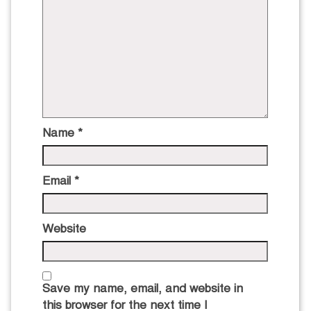
Name
*
Email
*
Website
Save my name, email, and website in
this browser for the next time I