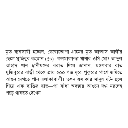
মৃত ব্যবসায়ী হচ্ছেন, তেরোতোপা গ্রামের মৃত আব্বাস আলীর
ছেলে মুজিবুর রহমান (৫০)। কলমাকান্দা থানার ওসি মোঃ আব্দুল
আহাদ খান স্থানীয়দের বরাত দিয়ে জানান, মঙ্গলবার রাত
মুজিবুরের বাড়ী থেকে প্রায় ২০০ গজ দূরে পুকুরের পাশে জমিতে
আগুন দেখতে পান এলাকাবাসী। তখন এলাকার মানুষ ঘটনাস্থলে
গিয়ে এক ব্যক্তির হাত—পা বাঁধা অবস্থায় আগুনে দগ্ধ মরদেহ
পড়ে থাকতে দেখেন