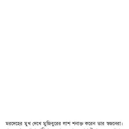
মরদেহের মুখ দেখে মুজিবুরের লাশ শনাক্ত করেন তার স্বজনেরা।