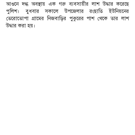
আগুনে দগ্ধ অবস্থায় এক গরু ব্যবসায়ীর লাশ উদ্ধার করেছে
পুলিশ। বুধবার সকালে উপজেলার রংছাতি ইউনিয়নের
তেরোতোপা গ্রামের নিজবাড়ির পুকুরের পাশ থেকে তার লাশ
উদ্ধার করা হয়।