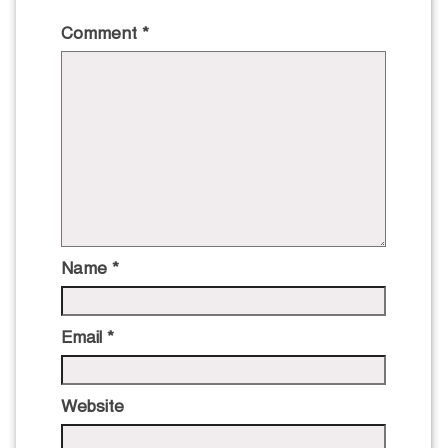
Comment
*
Name
*
Email
*
Website