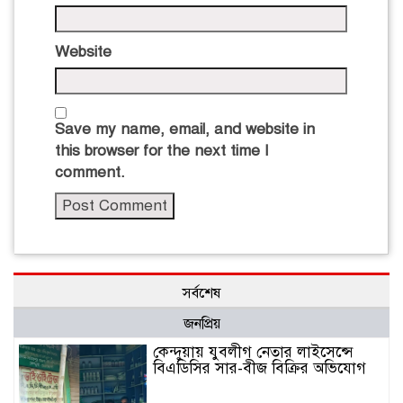
Website
Save my name, email, and website in
this browser for the next time I
comment.
সর্বশেষ
জনপ্রিয়
কেন্দুয়ায় যুবলীগ নেতার লাইসেন্সে
বিএডিসির সার-বীজ বিক্রির অভিযোগ