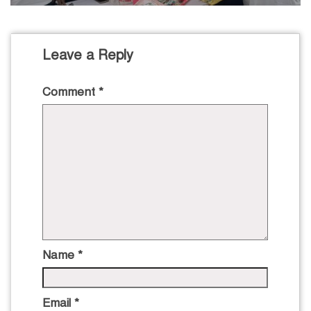
Leave a Reply
Comment
*
Name
*
Email
*