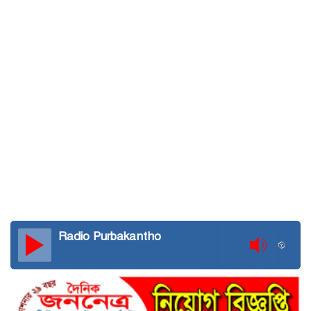
Radio Purbakantho