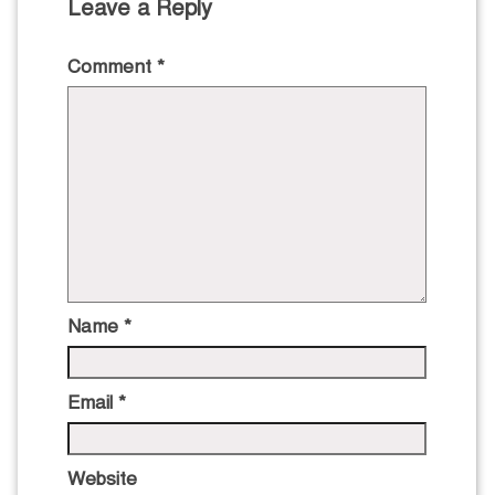
Leave a Reply
Comment
*
Name
*
Email
*
Website