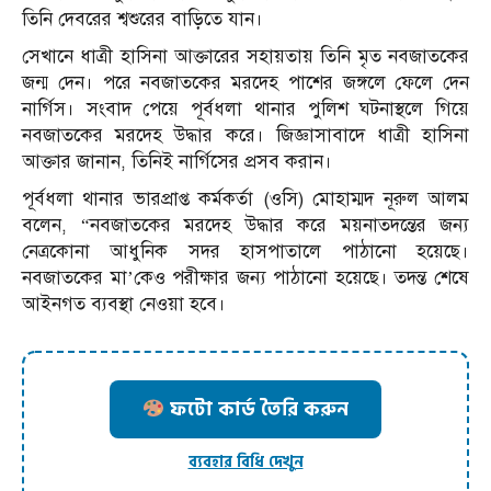
তিনি দেবরের শ্বশুরের বাড়িতে যান।
সেখানে ধাত্রী হাসিনা আক্তারের সহায়তায় তিনি মৃত নবজাতকের
জন্ম দেন। পরে নবজাতকের মরদেহ পাশের জঙ্গলে ফেলে দেন
নার্গিস। সংবাদ পেয়ে পূর্বধলা থানার পুলিশ ঘটনাস্থলে গিয়ে
নবজাতকের মরদেহ উদ্ধার করে। জিজ্ঞাসাবাদে ধাত্রী হাসিনা
আক্তার জানান, তিনিই নার্গিসের প্রসব করান।
পূর্বধলা থানার ভারপ্রাপ্ত কর্মকর্তা (ওসি) মোহাম্মদ নূরুল আলম
বলেন, “নবজাতকের মরদেহ উদ্ধার করে ময়নাতদন্তের জন্য
নেত্রকোনা আধুনিক সদর হাসপাতালে পাঠানো হয়েছে।
নবজাতকের মা’কেও পরীক্ষার জন্য পাঠানো হয়েছে। তদন্ত শেষে
আইনগত ব্যবস্থা নেওয়া হবে।
ফটো কার্ড তৈরি করুন
ব্যবহার বিধি দেখুন