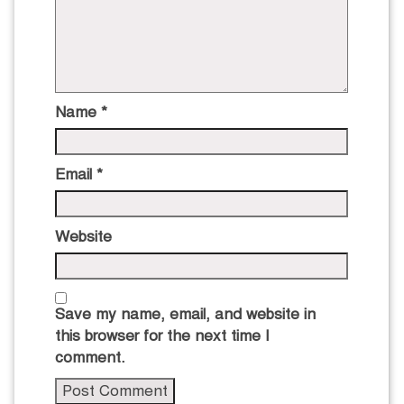
Name
*
Email
*
Website
Save my name, email, and website in
this browser for the next time I
comment.