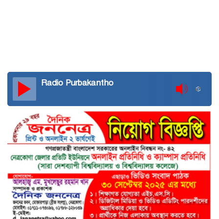
Radio Purbakantho