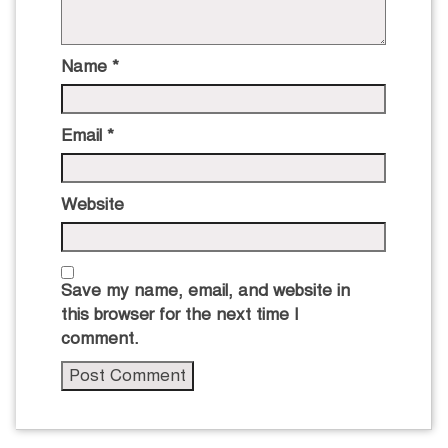
Name
*
Email
*
Website
Save my name, email, and website in
this browser for the next time I
comment.