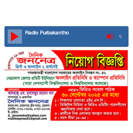
Radio Purbakantho