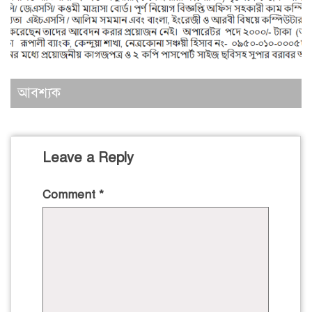
আবশ্যক
Leave a Reply
Comment
*